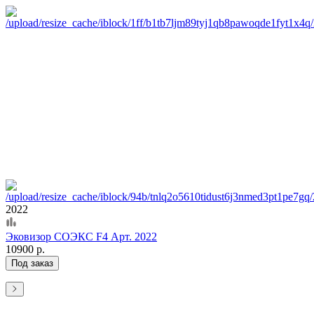
2022
Эковизор СОЭКС F4 Арт. 2022
10900 р.
Под заказ