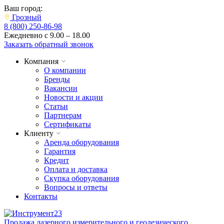
Ваш город:
Грозный
8 (800) 250-86-98
Ежедневно с 9.00 – 18.00
Заказать обратный звонок
Компания
О компании
Бренды
Вакансии
Новости и акции
Статьи
Партнерам
Сертификаты
Клиенту
Аренда оборудования
Гарантия
Кредит
Оплата и доставка
Скупка оборудования
Вопросы и ответы
Контакты
Продажа лазерного измерительного и геодезического