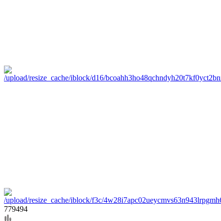
779494