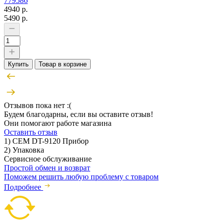
779586
4940 р.
5490 р.
Купить
Товар в корзине
Отзывов пока нет :(
Будем благодарны, если вы оставите отзыв!
Они помогают работе магазина
Оставить отзыв
1) СЕМ DT-9120 Прибор
2) Упаковка
Сервисное обслуживание
Простой обмен и возврат
Поможем решить любую проблему с товаром
Подробнее