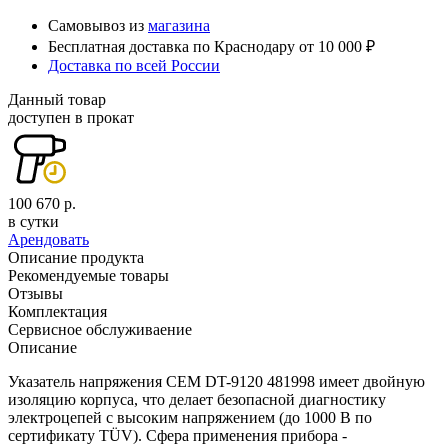
Самовывоз из
магазина
Бесплатная доставка по Краснодару от 10 000 ₽
Доставка по всей России
Данный товар
доступен в прокат
100 670 р.
в сутки
Арендовать
Описание продукта
Рекомендуемые товары
Отзывы
Комплектация
Сервисное обслуживаение
Описание
Указатель напряжения СЕМ DT-9120 481998 имеет двойную
изоляцию корпуса, что делает безопасной диагностику
электроцепей с высоким напряжением (до 1000 В по
сертификату TÜV). Сфера применения прибора -