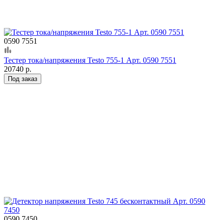
0590 7551
Тестер тока/напряжения Testo 755-1 Арт. 0590 7551
20740 р.
Под заказ
0590 7450