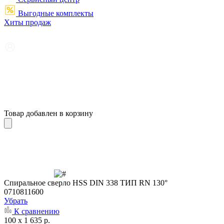
Выгодные комплекты
Хиты продаж
Товар добавлен в корзину
Cпиральное сверло HSS DIN 338 ТИП RN 130°
0710811600
Убрать
К сравнению
100 x 1 635 р.