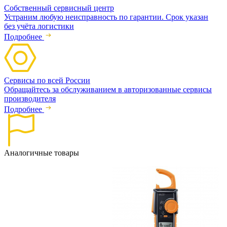
Собственный сервисный центр
Устраним любую неисправность по гарантии. Срок указан
без учёта логистики
Подробнее
Сервисы по всей России
Обращайтесь за обслуживанием в авторизованные сервисы
производителя
Подробнее
Аналогичные товары