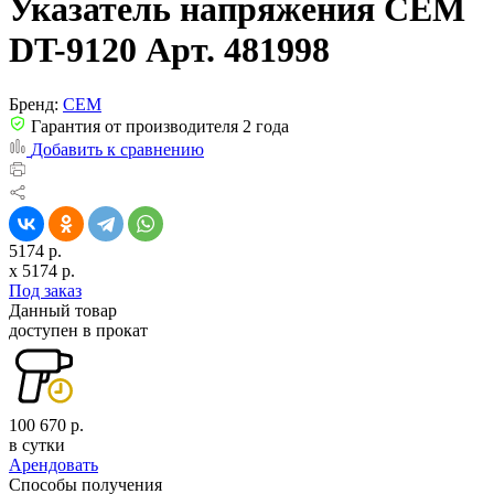
Указатель напряжения CEM
DT-9120 Арт. 481998
Бренд:
СЕМ
Гарантия от производителя 2 года
Добавить к сравнению
5174 р.
x
5174
р.
Под заказ
Данный товар
доступен в прокат
100 670 р.
в сутки
Арендовать
Способы получения