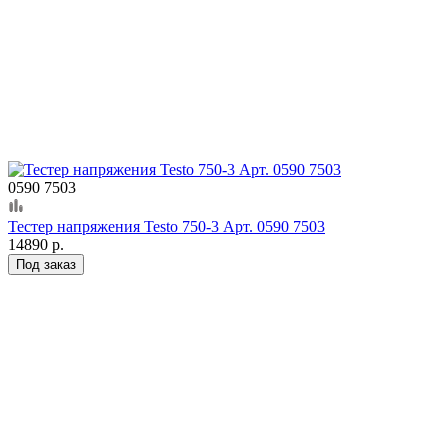
0590 7503
Тестер напряжения Testo 750-3 Арт. 0590 7503
14890 р.
Под заказ