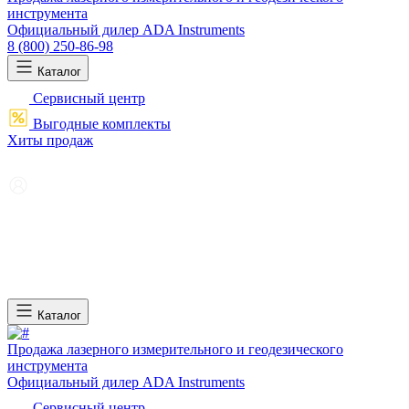
инструмента
Официальный дилер ADA Instruments
8 (800) 250-86-98
Каталог
Сервисный центр
Выгодные комплекты
Хиты продаж
Каталог
Продажа лазерного измерительного и геодезического
инструмента
Официальный дилер ADA Instruments
Сервисный центр