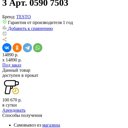
3 Арт. 0590 7503
Бренд:
TESTO
Гарантия от производителя 1 год
Добавить к сравнению
14890 р.
x
14890
р.
Под заказ
Данный товар
доступен в прокат
100 670 р.
в сутки
Арендовать
Способы получения
Самовывоз из
магазина