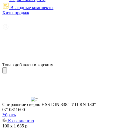
Выгодные комплекты
Хиты продаж
Товар добавлен в корзину
Cпиральное сверло HSS DIN 338 ТИП RN 130°
0710811600
Убрать
К сравнению
100 x 1 635 р.