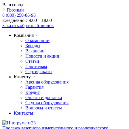
Ваш город:
Грозный
8 (800) 250-86-98
Ежедневно с 9.00 – 18.00
Заказать обратный звонок
Компания
О компании
Бренды
Вакансии
Новости и акции
Статьи
Партнерам
Сертификаты
Клиенту
Аренда оборудования
Гарантия
Кредит
Оплата и доставка
Скупка оборудования
Вопросы и ответы
Контакты
Продажа лазерного измерительного и геодезического