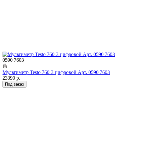
0590 7603
Мультиметр Testo 760-3 цифровой Арт. 0590 7603
23390 р.
Под заказ