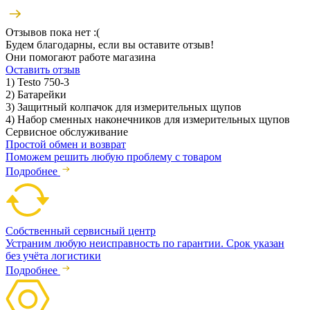
Отзывов пока нет :(
Будем благодарны, если вы оставите отзыв!
Они помогают работе магазина
Оставить отзыв
1) Testo 750-3
2) Батарейки
3) Защитный колпачок для измерительных щупов
4) Набор сменных наконечников для измерительных щупов
Сервисное обслуживание
Простой обмен и возврат
Поможем решить любую проблему с товаром
Подробнее
Собственный сервисный центр
Устраним любую неисправность по гарантии. Срок указан
без учёта логистики
Подробнее