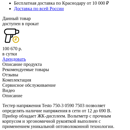
Бесплатная доставка по Краснодару от 10 000 ₽
Доставка по всей России
Данный товар
доступен в прокат
100 670 р.
в сутки
Арендовать
Описание продукта
Рекомендуемые товары
Отзывы
Комплектация
Сервисное обслуживаение
Видео
Описание
Тестер напряжения Testo 750-3 0590 7503 позволяет
определять наличие напряжения в сети от 12 до 690 В.
Прибор обладает ЖК-дисплеем. Вольтметр с прочным
корпусом и эргономичной рукояткой выполнен с
применением уникальной оптоволоконной технологии.