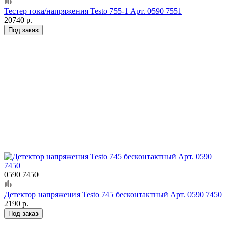
Тестер тока/напряжения Testo 755-1 Арт. 0590 7551
20740 р.
Под заказ
0590 7450
Детектор напряжения Testo 745 бесконтактный Арт. 0590 7450
2190 р.
Под заказ