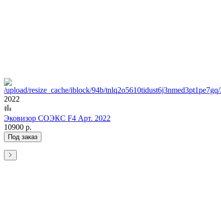
2022
Эковизор СОЭКС F4 Арт. 2022
10900 р.
Под заказ