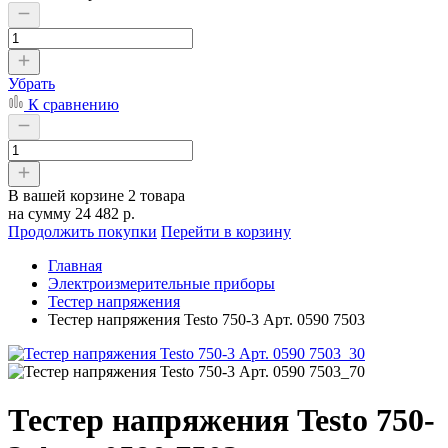
Убрать
К сравнению
В вашей корзине
2 товара
на сумму
24 482 р.
Продолжить покупки
Перейти в корзину
Главная
Электроизмерительные приборы
Тестер напряжения
Тестер напряжения Testo 750-3 Арт. 0590 7503
Тестер напряжения Testo 750-