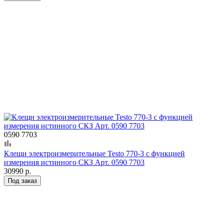
0590 7703
Клещи электроизмерительные Testo 770-3 с функцией
измерения истинного СКЗ Арт. 0590 7703
30990 р.
Под заказ