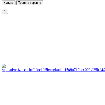
Купить
Товар в корзине