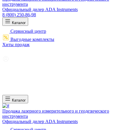
инструмента
Официальный дилер ADA Instruments
8 (800) 250-86-98
Каталог
Сервисный центр
Выгодные комплекты
Хиты продаж
Каталог
Продажа лазерного измерительного и геодезического
инструмента
Официальный дилер ADA Instruments
Сервисный центр