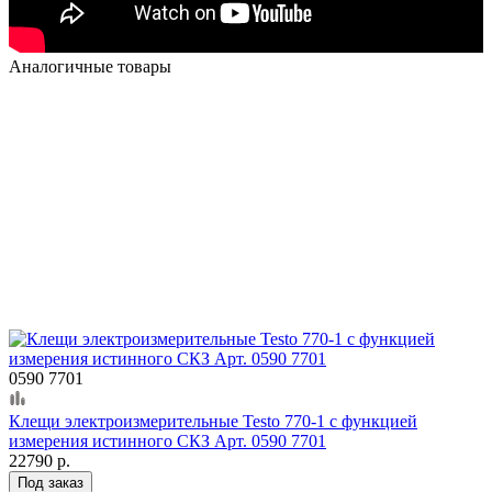
Аналогичные товары
0590 7701
Клещи электроизмерительные Testo 770-1 с функцией
измерения истинного СКЗ Арт. 0590 7701
22790 р.
Под заказ