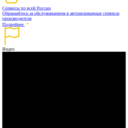
Сервисы по всей России
Обращайтесь за обслуживанием в авторизованные сервисы
производителя
Подробнее
Видео