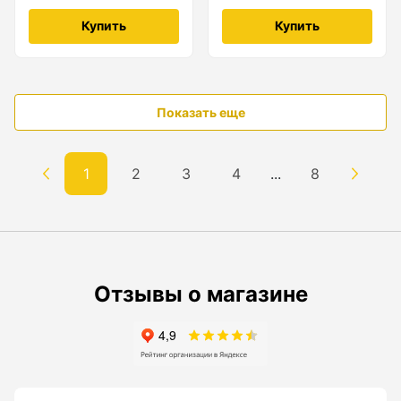
Купить
Купить
Показать еще
1
2
3
4
...
8
Отзывы о магазине