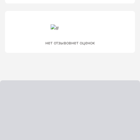
нет отзывов
нет оценок