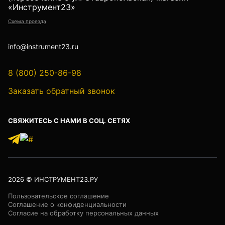
«Инструмент23»
Схема проезда
info@instrument23.ru
8 (800) 250-86-98
Заказать обратный звонок
СВЯЖИТЕСЬ С НАМИ В СОЦ. СЕТЯХ
2026
© ИНСТРУМЕНТ23.РУ
Пользовательское соглашение
Соглашение о конфиденциальности
Согласие на обработку персональных данных