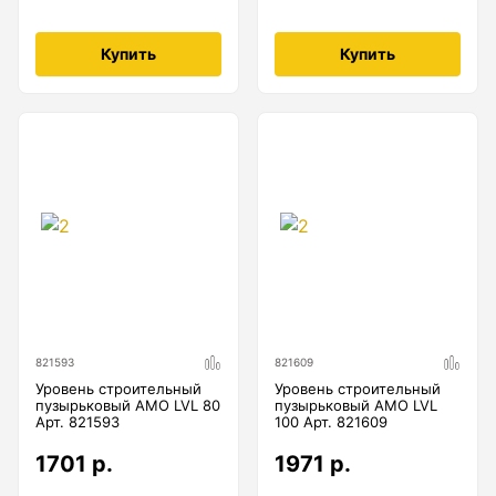
Купить
Купить
821593
821609
Уровень строительный
Уровень строительный
пузырьковый AMO LVL 80
пузырьковый AMO LVL
Арт. 821593
100 Арт. 821609
1701 р.
1971 р.