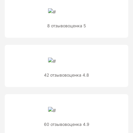
8 отзывов
оценка 5
42 отзывов
оценка 4.8
60 отзывов
оценка 4.9