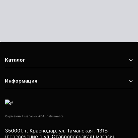
Каталог
Информация
Фирменный магазин ADA Instruments
350001, г. Краснодар, ул. Таманская , 131Б
(пересечение с ул. Ставропольская) магазин