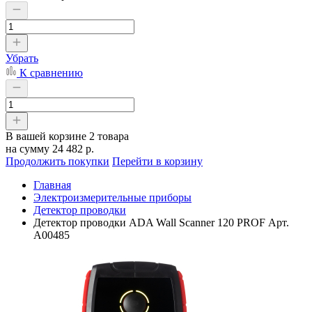
Убрать
К сравнению
В вашей корзине
2 товара
на сумму
24 482 р.
Продолжить покупки
Перейти в корзину
Главная
Электроизмерительные приборы
Детектор проводки
Детектор проводки ADA Wall Scanner 120 PROF Арт.
А00485