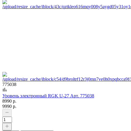
775038
Уровень электронный RGK U-27 Арт. 775038
8990 р.
9990 р.