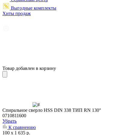
Выгодные комплекты
Хиты продаж
Товар добавлен в корзину
Cпиральное сверло HSS DIN 338 ТИП RN 130°
0710811600
Убрать
К сравнению
100 x 1 635 р.