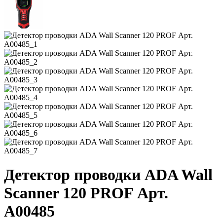
Детектор проводки ADA Wall
Scanner 120 PROF Арт.
А00485