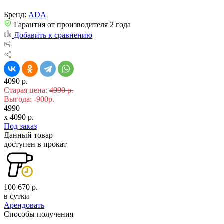
Бренд:
ADA
Гарантия от производителя 2 года
Добавить к сравнению
4090 р.
Старая цена:
4990 р.
Выгода: -900р.
4990
x
4090
р.
Под заказ
Данный товар
доступен в прокат
100 670 р.
в сутки
Арендовать
Способы получения