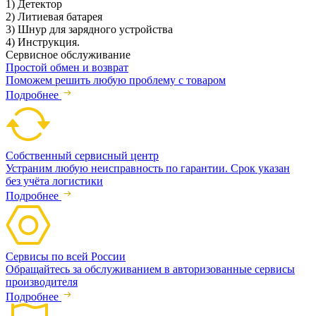
1) Детектор
2) Литиевая батарея
3) Шнур для зарядного устройства
4) Инструкция.
Сервисное обслуживание
Простой обмен и возврат
Поможем решить любую проблему с товаром
Подробнее
Собственный сервисный центр
Устраним любую неисправность по гарантии. Срок указан
без учёта логистики
Подробнее
Сервисы по всей России
Обращайтесь за обслуживанием в авторизованные сервисы
производителя
Подробнее