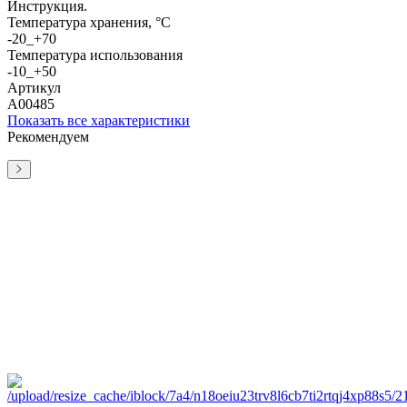
Инструкция.
Температура хранения, °C
-20_+70
Температура использования
-10_+50
Артикул
А00485
Показать все характеристики
Рекомендуем