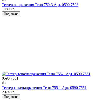
Тестер напряжения Testo 750-3 Арт. 0590 7503
14890 р.
Под заказ
0590 7551
Тестер тока/напряжения Testo 755-1 Арт. 0590 7551
20740 р.
Под заказ