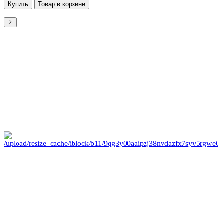
Купить
Товар в корзине