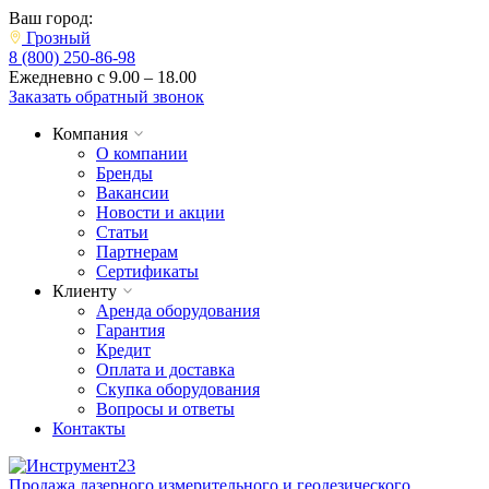
Ваш город:
Грозный
8 (800) 250-86-98
Ежедневно с 9.00 – 18.00
Заказать обратный звонок
Компания
О компании
Бренды
Вакансии
Новости и акции
Статьи
Партнерам
Сертификаты
Клиенту
Аренда оборудования
Гарантия
Кредит
Оплата и доставка
Скупка оборудования
Вопросы и ответы
Контакты
Продажа лазерного измерительного и геодезического