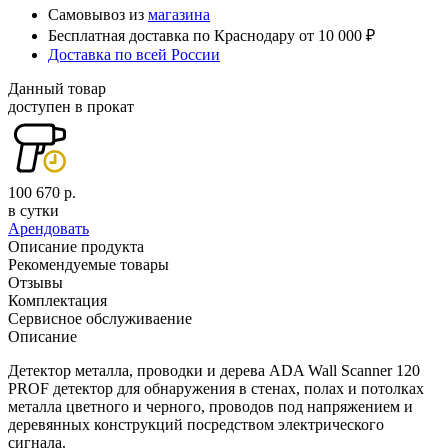
Самовывоз из
магазина
Бесплатная доставка по Краснодару от 10 000 ₽
Доставка по всей России
Данный товар
доступен в прокат
100 670 р.
в сутки
Арендовать
Описание продукта
Рекомендуемые товары
Отзывы
Комплектация
Сервисное обслуживаение
Описание
Детектор металла, проводки и дерева ADA Wall Scanner 120
PROF детектор для обнаружения в стенах, полах и потолках
металла цветного и черного, проводов под напряжением и
деревянных конструкций посредством электрического
сигнала.