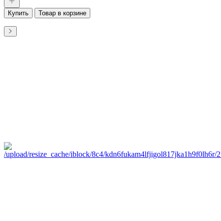
Купить
Товар в корзине