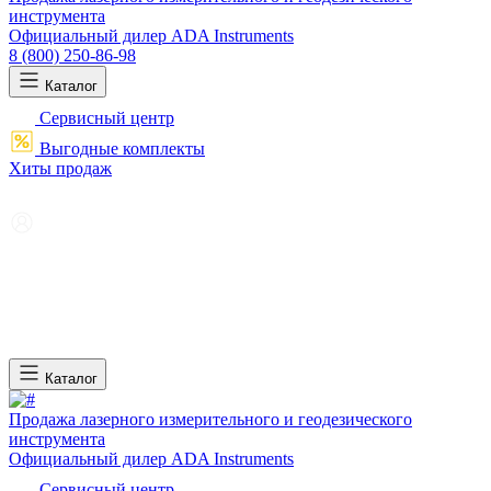
инструмента
Официальный дилер ADA Instruments
8 (800) 250-86-98
Каталог
Сервисный центр
Выгодные комплекты
Хиты продаж
Каталог
Продажа лазерного измерительного и геодезического
инструмента
Официальный дилер ADA Instruments
Сервисный центр